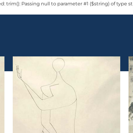
 trim(): Passing null to parameter #1 ($string) of type 