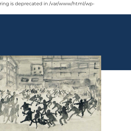
string is deprecated in /var/www/html/wp-