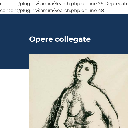
content/plugins/samira/Search.php on line 26 Deprecated:
content/plugins/samira/Search.php on line 48
Opere collegate