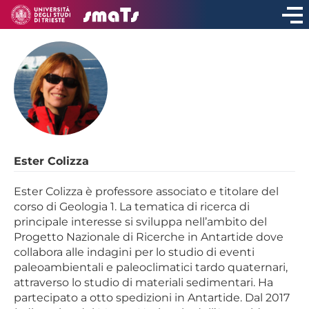
Ester Colizza
Ester Colizza è professore associato e titolare del
corso di Geologia 1. La tematica di ricerca di
principale interesse si sviluppa nell’ambito del
Progetto Nazionale di Ricerche in Antartide dove
collabora alle indagini per lo studio di eventi
paleoambientali e paleoclimatici tardo quaternari,
attraverso lo studio di materiali sedimentari. Ha
partecipato a otto spedizioni in Antartide. Dal 2017