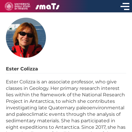
Ester Colizza
Ester Colizza is an associate professor, who give
classes in Geology. Her primary research interest
lies within the framework of the National Research
Project in Antarctica, to which she contributes
investigating late Quaternary paleoenvironmental
and paleoclimatic events through the analysis of
sedimentary materials. She has participated in
eight expeditions to Antarctica. Since 2017, she has