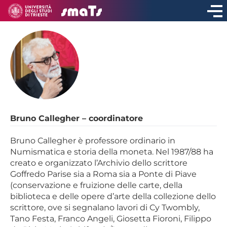
Bruno Callegher – coordinatore
Bruno Callegher è professore ordinario in
Numismatica e storia della moneta. Nel 1987/88 ha
creato e organizzato l’Archivio dello scrittore
Goffredo Parise sia a Roma sia a Ponte di Piave
(conservazione e fruizione delle carte, della
biblioteca e delle opere d’arte della collezione dello
scrittore, ove si segnalano lavori di Cy Twombly,
Tano Festa, Franco Angeli, Giosetta Fioroni, Filippo