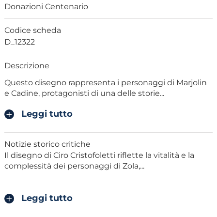
Donazioni Centenario
Codice scheda
D_12322
Descrizione
Questo disegno rappresenta i personaggi di Marjolin
e Cadine, protagonisti di una delle storie
...
Leggi tutto
Notizie storico critiche
Il disegno di Ciro Cristofoletti riflette la vitalità e la
complessità dei personaggi di Zola,
...
Leggi tutto