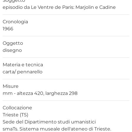
Soggetto
episodio da Le Ventre de Paris: Marjolin e Cadine
Cronologia
1966
Oggetto
disegno
Materia e tecnica
carta/ pennarello
Misure
mm - altezza 420, larghezza 298
Collocazione
Trieste (TS)
Sede del Dipartimento studi umanistici
smaTs. Sistema museale dell'ateneo di Trieste.