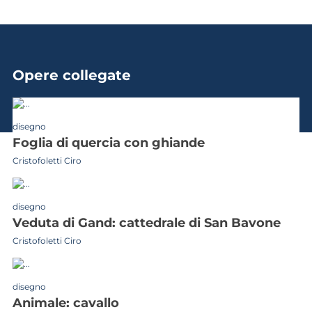
Opere collegate
disegno
foglia di quercia con ghiande
Cristofoletti Ciro
disegno
veduta di Gand: cattedrale di San Bavone
Cristofoletti Ciro
disegno
animale: cavallo