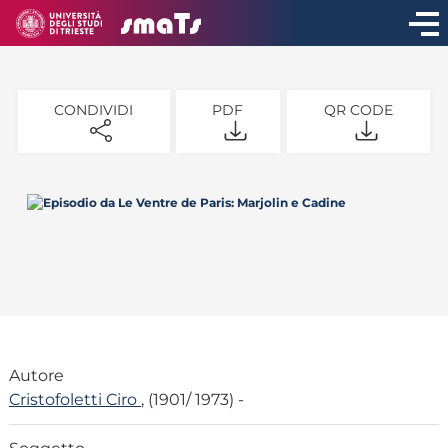
CONDIVIDI
PDF
QR CODE
Autore
Cristofoletti Ciro
, (1901/ 1973) -