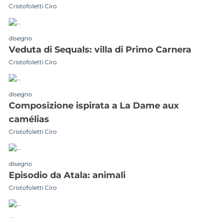
Cristofoletti Ciro
disegno
veduta di Sequals: villa di Primo Carnera
Cristofoletti Ciro
disegno
composizione ispirata a La Dame aux
camélias
Cristofoletti Ciro
disegno
episodio da Atala: animali
Cristofoletti Ciro