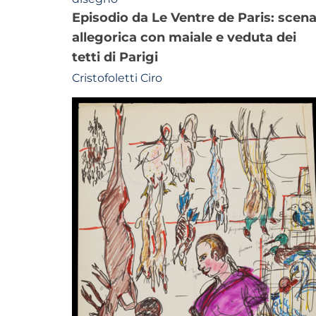
episodio da Le Ventre de Paris: scena
allegorica con maiale e veduta dei
tetti di Parigi
Cristofoletti Ciro