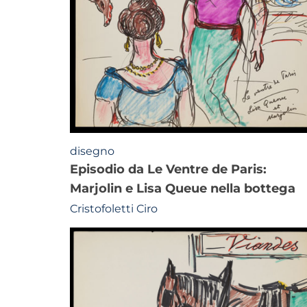
disegno
episodio da Le Ventre de Paris:
Marjolin e Lisa Queue nella bottega
Cristofoletti Ciro