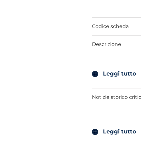
Codice scheda
Descrizione
Leggi tutto
Notizie storico criti
Leggi tutto