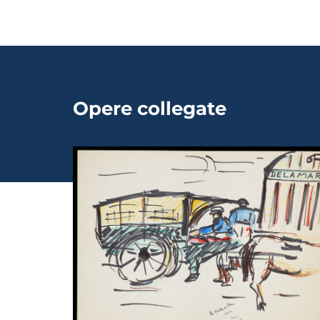
Opere collegate