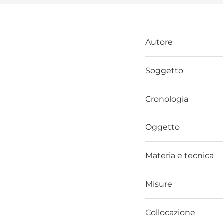
Autore
Soggetto
Cronologia
Oggetto
Materia e tecnica
Misure
Collocazione