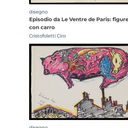
disegno
episodio da Le Ventre de Paris: figure
con carro
Cristofoletti Ciro
disegno