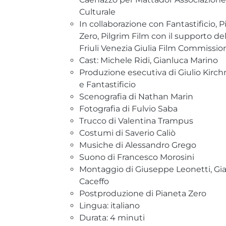
Culturale
In collaborazione con Fantastificio, 
Zero, Pilgrim Film con il supporto del
Friuli Venezia Giulia Film Commissi
Cast: Michele Ridi, Gianluca Marino
Produzione esecutiva di Giulio Kirc
e Fantastificio
Scenografia di Nathan Marin
Fotografia di Fulvio Saba
Trucco di Valentina Trampus
Costumi di Saverio Caliò
Musiche di Alessandro Grego
Suono di Francesco Morosini
Montaggio di Giuseppe Leonetti, G
Caceffo
Postproduzione di Pianeta Zero
Lingua: italiano
Durata: 4 minuti