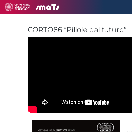
CORTO86 “Pillole dal futuro”