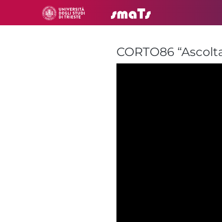
CORTO86 “Ascolta 