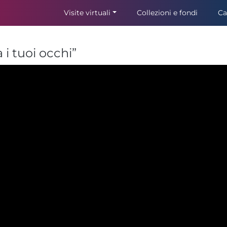
Visite virtuali
Collezioni e fondi
Ca
i tuoi occhi”