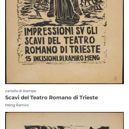
cartella di stampe
scavi del Teatro Romano di Trieste
Meng Ramiro