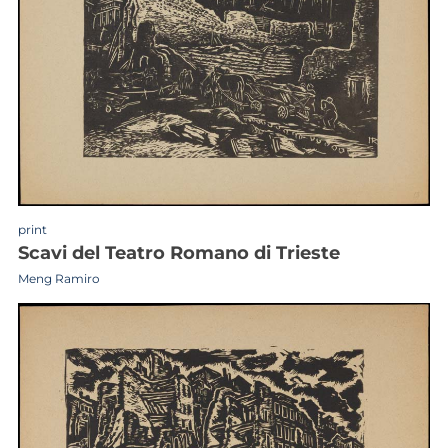
print
scavi del Teatro Romano di Trieste
Meng Ramiro