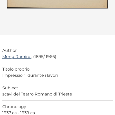
Author
Meng Ramiro
, (1895/ 1966) -
Titolo proprio
Impressioni durante i lavori
Subject
scavi del Teatro Romano di Trieste
Chronology
1937 ca - 1939 ca