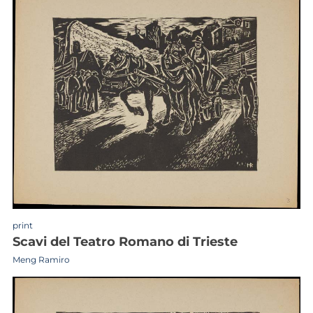
print
scavi del Teatro Romano di Trieste
Meng Ramiro