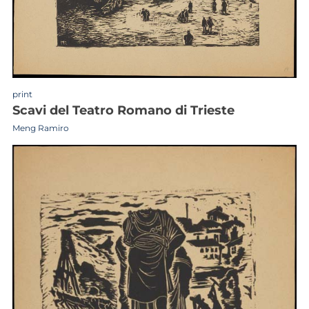
print
scavi del Teatro Romano di Trieste
Meng Ramiro