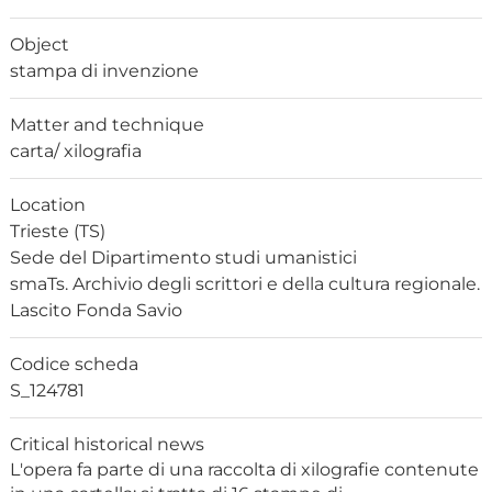
Object
stampa di invenzione
Matter and technique
carta/ xilografia
Location
Trieste (TS)
Sede del Dipartimento studi umanistici
smaTs. Archivio degli scrittori e della cultura regionale.
Lascito Fonda Savio
Codice scheda
S_124781
Critical historical news
L'opera fa parte di una raccolta di xilografie contenute