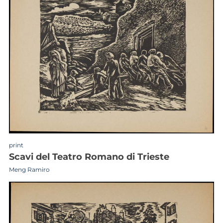
print
scavi del Teatro Romano di Trieste
Meng Ramiro