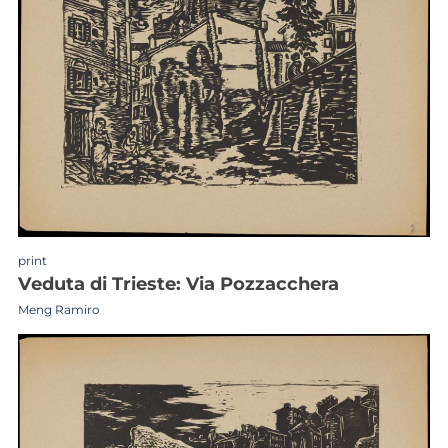
print
veduta di Trieste: Via Pozzacchera
Meng Ramiro