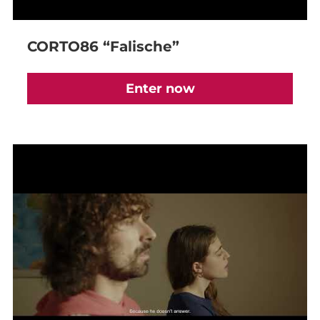
CORTO86 “Falische”
Enter now