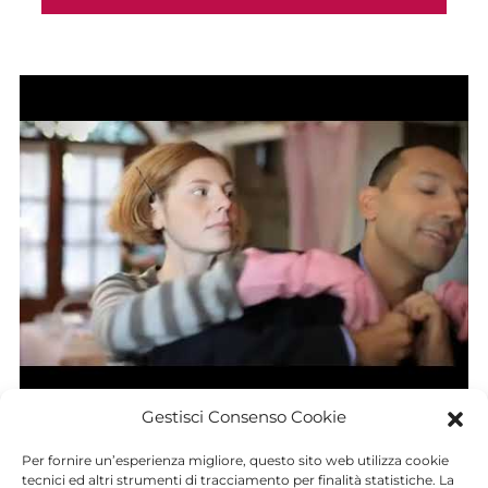
Gestisci Consenso Cookie
CORTO86 “Dirty Tony”
Per fornire un’esperienza migliore, questo sito web utilizza cookie
tecnici ed altri strumenti di tracciamento per finalità statistiche. La