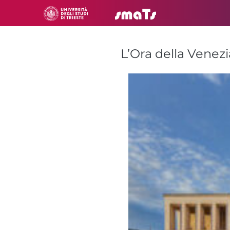
L’Ora della Venezi