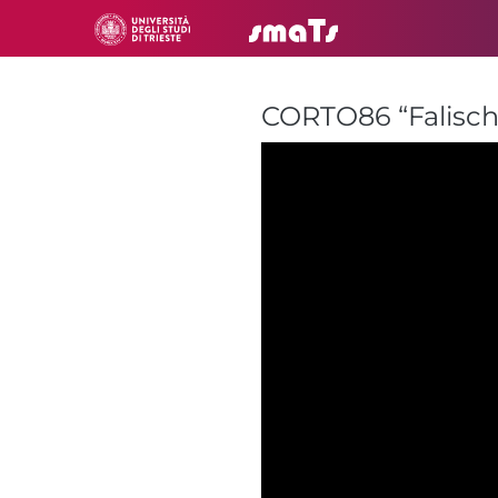
CORTO86 “Falisch