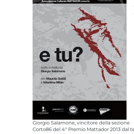
Giorgio Salamone, vincitore della sezione
Corto86 del 4° Premio Mattador 2013 dal t