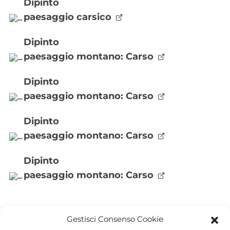
dipinto
paesaggio carsico
dipinto
paesaggio montano: Carso
dipinto
paesaggio montano: Carso
dipinto
paesaggio montano: Carso
dipinto
paesaggio montano: Carso
Gestisci Consenso Cookie