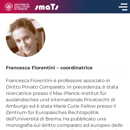
Francesca Fiorentini – coordinatrice
Francesca Fiorentini è professore associato in
Diritto Privato Comparato. In precedenza, è stata
ricercatrice presso il Max-Planck-Institut für
ausländisches und internationals Privatrecht di
Amburgo ed è stata Marie Curie Fellow presso il
Zentrum für Europäisches Rechtspolitik
dell’Università di Brema. Ha pubblicato una
monografia sul diritto comparato ed europeo delle