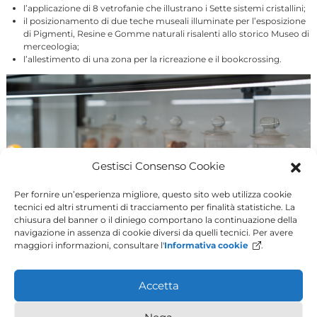
l’applicazione di 8 vetrofanie che illustrano i Sette sistemi cristallini;
il posizionamento di due teche museali illuminate per l’esposizione
di Pigmenti, Resine e Gomme naturali risalenti allo storico Museo di
merceologia;
l’allestimento di una zona per la ricreazione e il bookcrossing.
Gestisci Consenso Cookie
Per fornire un’esperienza migliore, questo sito web utilizza cookie
tecnici ed altri strumenti di tracciamento per finalità statistiche. La
chiusura del banner o il diniego comportano la continuazione della
navigazione in assenza di cookie diversi da quelli tecnici. Per avere
maggiori informazioni, consultare l'
Informativa cookie
.
Accetta