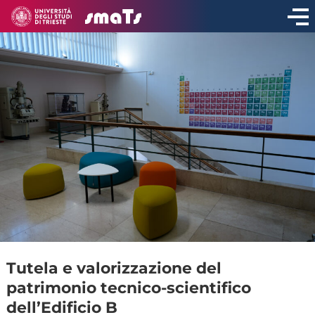
CONDIVIDI
Tutela e valorizzazione del
patrimonio tecnico-scientifico
dell’Edificio B