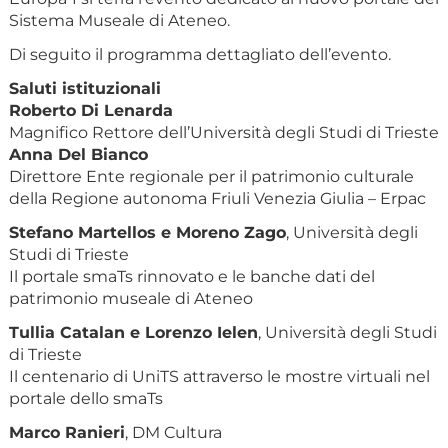
Sistema Museale di Ateneo.
Di seguito il programma dettagliato dell’evento.
Saluti istituzionali
Roberto Di Lenarda
Magnifico Rettore dell’Università degli Studi di Trieste
Anna Del Bianco
Direttore Ente regionale per il patrimonio culturale
della Regione autonoma Friuli Venezia Giulia – Erpac
Stefano Martellos e Moreno Zago
, Università degli
Studi di Trieste
Il portale smaTs rinnovato e le banche dati del
patrimonio museale di Ateneo
Tullia Catalan e Lorenzo Ielen
, Università degli Studi
di Trieste
Il centenario di UniTS attraverso le mostre virtuali nel
portale dello smaTs
Marco Ranieri
, DM Cultura