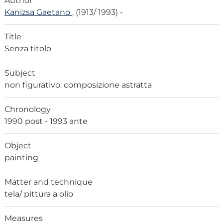
Author
Kanizsa Gaetano
, (1913/ 1993) -
Title
Senza titolo
Subject
non figurativo: composizione astratta
Chronology
1990 post - 1993 ante
Object
painting
Matter and technique
tela/ pittura a olio
Measures