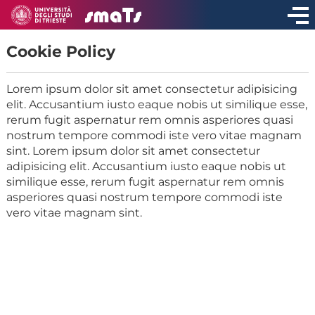
Cookie Policy
Lorem ipsum dolor sit amet consectetur adipisicing
elit. Accusantium iusto eaque nobis ut similique esse,
rerum fugit aspernatur rem omnis asperiores quasi
nostrum tempore commodi iste vero vitae magnam
sint. Lorem ipsum dolor sit amet consectetur
adipisicing elit. Accusantium iusto eaque nobis ut
similique esse, rerum fugit aspernatur rem omnis
asperiores quasi nostrum tempore commodi iste
vero vitae magnam sint.