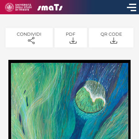
CONDIVIDI
PDF
QR CODE