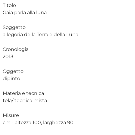
Titolo
Gaia parla alla luna
Soggetto
allegoria della Terra e della Luna
Cronologia
2013
Oggetto
dipinto
Materia e tecnica
tela/ tecnica mista
Misure
cm - altezza 100, larghezza 90