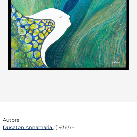
Autore
Ducaton Annamaria
, (1936/) -