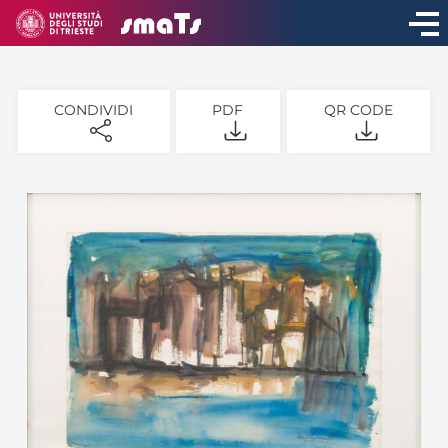
CONDIVIDI
PDF
QR CODE