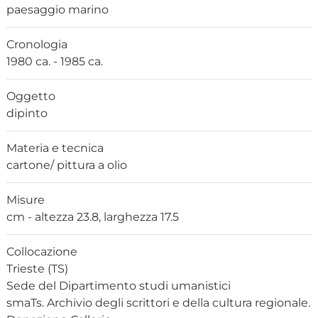
paesaggio marino
Cronologia
1980 ca. - 1985 ca.
Oggetto
dipinto
Materia e tecnica
cartone/ pittura a olio
Misure
cm - altezza 23.8, larghezza 17.5
Collocazione
Trieste (TS)
Sede del Dipartimento studi umanistici
smaTs. Archivio degli scrittori e della cultura regionale.