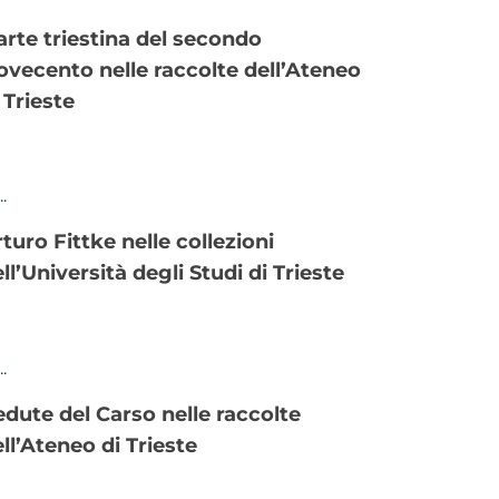
vecento nelle raccolte dell’Ateneo
 Trieste
ll’Università degli Studi di Trieste
ll’Ateneo di Trieste