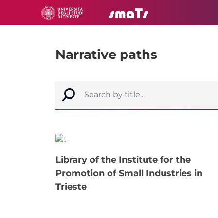
Narrative paths
Library of the Institute for the
Promotion of Small Industries in
Trieste