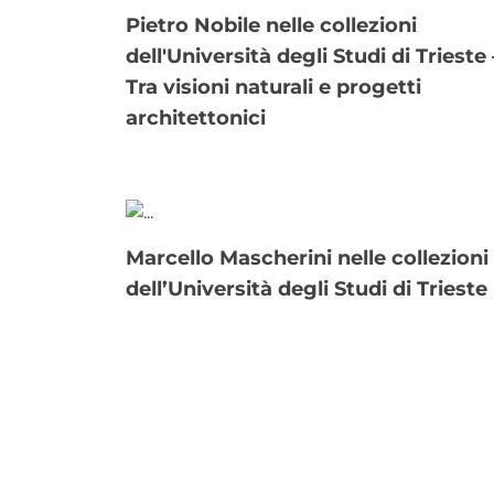
Pietro Nobile nelle collezioni
dell'Università degli Studi di Trieste 
Tra visioni naturali e progetti
architettonici
Marcello Mascherini nelle collezioni
dell’Università degli Studi di Trieste