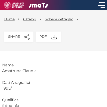
Home
>
Catalog
>
Scheda dettaglio
>
SHARE
PDF
Name
Amatruda Claudia
Dati Anagrafici
1995/
Qualifica
fotografa